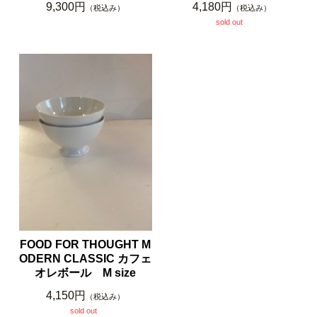
9,300円
4,180円
（税込み）
（税込み）
sold out
FOOD FOR THOUGHT M
ODERN CLASSIC カフェ
オレボール M size
4,150円
（税込み）
sold out