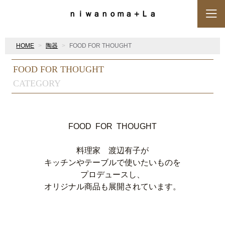
ｎｉｗａｎｏｍａ＋Ｌａ
HOME
陶器
FOOD FOR THOUGHT
FOOD FOR THOUGHT
CATEGORY
FOOD FOR THOUGHT
料理家 渡辺有子が
キッチンやテーブルで使いたいものを
プロデュースし、
オリジナル商品も展開されています。