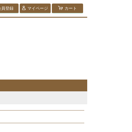
会員登録
マイページ
カート