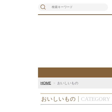
HOME
おいしいもの
おいしいもの
CATEGORY