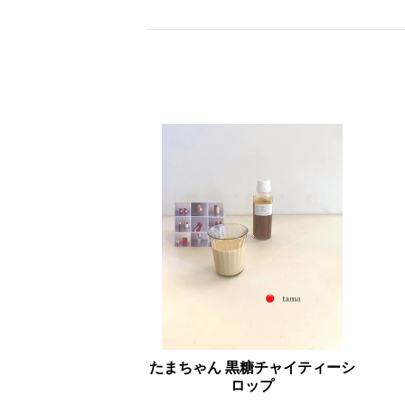
たまちゃん 黒糖チャイティーシ
ロップ