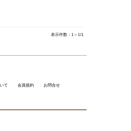
表示件数：1～1/1
いて
会員規約
お問合せ