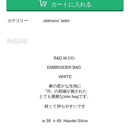
カートに入れる
カテゴリー
oldmans' tailor
商品詳細
R&D.M.CO-
EMBROIDER BAG
WHITE
麻の柔かな生地に
『R』の刺繍が施された
とても素敵なtote bagです。
軽くて持ちやすいです
w 38 h 49 Handel 54cm