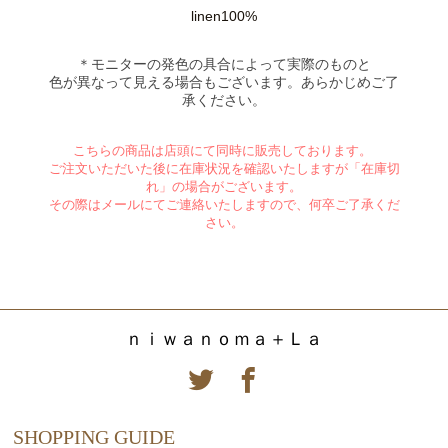
linen100%
＊モニターの発色の具合によって実際のものと
色が異なって見える場合もございます。あらかじめご了
承ください。
こちらの商品は店頭にて同時に販売しております。
ご注文いただいた後に在庫状況を確認いたしますが「在庫切
れ」の場合がございます。
その際はメールにてご連絡いたしますので、何卒ご了承くだ
さい。
ｎｉｗａｎｏｍａ＋Ｌａ
SHOPPING GUIDE