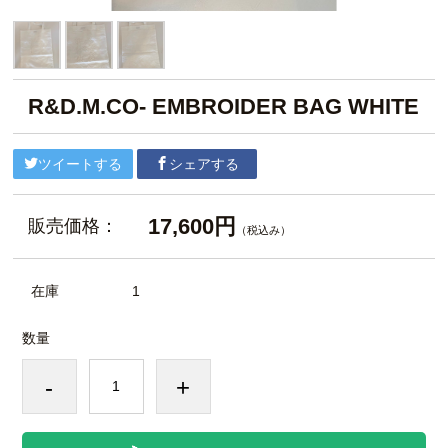
R&D.M.CO- EMBROIDER BAG WHITE
ツイートする
シェアする
17,600円
販売価格：
（税込み）
在庫
1
数量
-
+