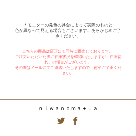
＊モニターの発色の具合によって実際のものと
色が異なって見える場合もございます。あらかじめご了
承ください。
こちらの商品は店頭にて同時に販売しております。
ご注文いただいた後に在庫状況を確認いたしますが「在庫切
れ」の場合がございます。
その際はメールにてご連絡いたしますので、何卒ご了承くだ
さい。
ｎｉｗａｎｏｍａ＋Ｌａ