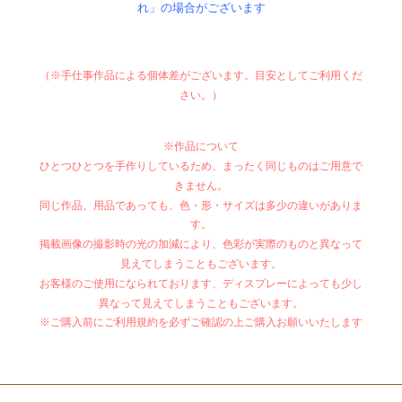
れ」の場合がございます
（※手仕事作品による個体差がございます。目安としてご利用くだ
さい。）​
※作品について
ひとつひとつを手作りしているため、まったく同じものはご用意で
きません。
同じ作品、用品であっても、色・形・サイズは多少の違いがありま
す。
掲載画像の撮影時の光の加減により、色彩が実際のものと異なって
見えてしまうこともございます。
お客様のご使用になられております、ディスプレーによっても少し
異なって見えてしまうこともございます。
※ご購入前にご利用規約を必ずご確認の上ご購入お願いいたします